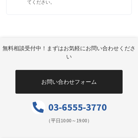
てください。
無料相談受付中！まずはお気軽にお問い合わせくださ
い
お問い合わせフォーム
03-6555-3770
（平日10:00～19:00）