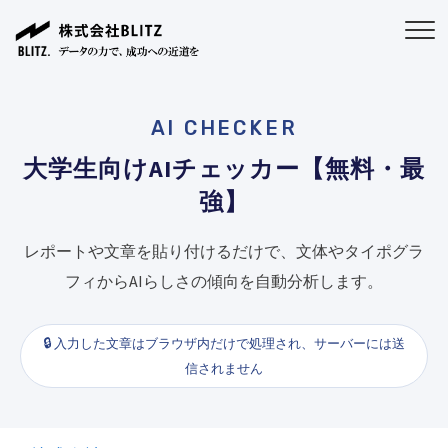
AI CHECKER
大学生向けAIチェッカー【無料・最
強】
レポートや文章を貼り付けるだけで、文体やタイポグラ
フィからAIらしさの傾向を自動分析します。
🔒 入力した文章はブラウザ内だけで処理され、サーバーには送
信されません