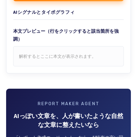
AIシグナルとタイポグラフィ
本文プレビュー（行をクリックすると該当箇所を強
調）
解析するとここに本文が表示されます。
REPORT MAKER AGENT
AIっぽい文章を、人が書いたような自然
な文章に整えたいなら