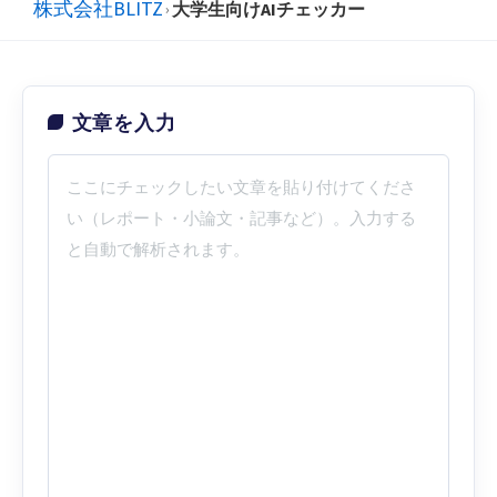
株式会社BLITZ
大学生向けAIチェッカー
›
文章を入力