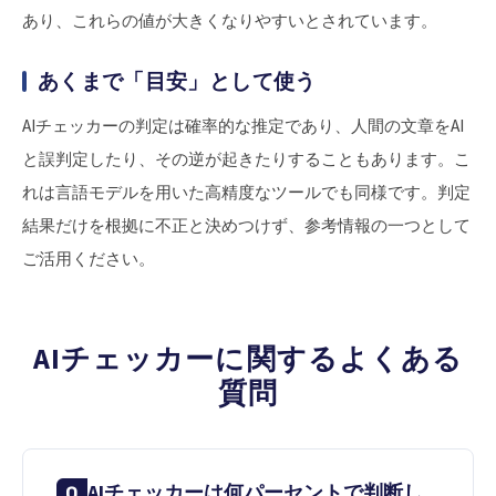
あり、これらの値が大きくなりやすいとされています。
あくまで「目安」として使う
AIチェッカーの判定は確率的な推定であり、人間の文章をAI
と誤判定したり、その逆が起きたりすることもあります。こ
れは言語モデルを用いた高精度なツールでも同様です。判定
結果だけを根拠に不正と決めつけず、参考情報の一つとして
ご活用ください。
AIチェッカーに関するよくある
質問
AIチェッカーは何パーセントで判断し