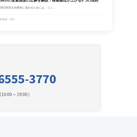
SEO対策を効果的に進めるためには、コン...
📝
著者：blitz
い
6555-3770
0:00～19:00）