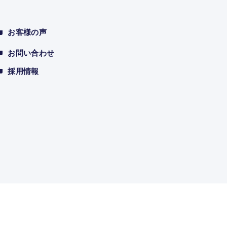
お客様の声
お問い合わせ
採用情報