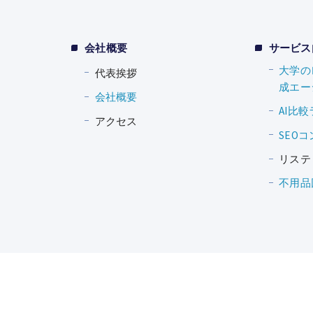
会社概要
サービス
大学の
代表挨拶
成エー
会社概要
AI比
アクセス
SEO
リステ
不用品