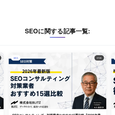
SEOに関する記事一覧:
SEO
07/28
SEOコンサルティング・対策業者おすすめ15選比較【2026年最