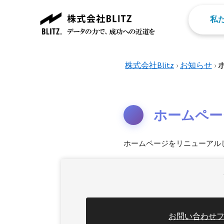
私
株式会社Blitz
›
お知らせ
›
ホームペー
ホームページをリニューアル
お問い合わせ