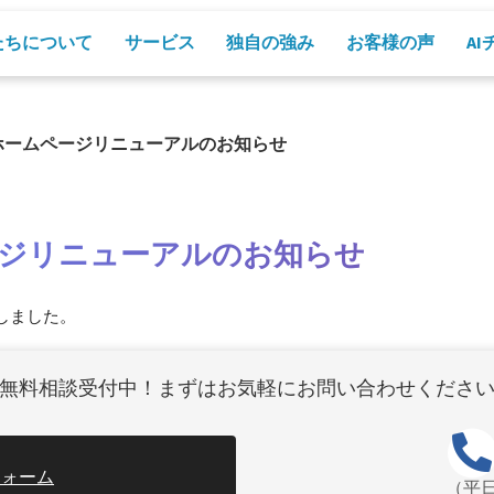
たちについて
サービス
独自の強み
お客様の声
A
ホームページリニューアルのお知らせ
ジリニューアルのお知らせ
しました。
無料相談受付中！まずはお気軽にお問い合わせくださ
フォーム
（平日1