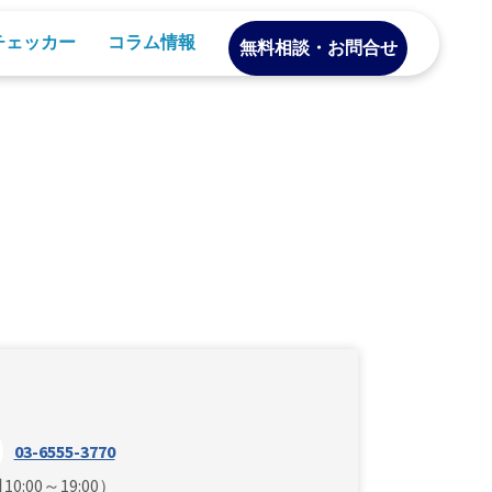
Iチェッカー
コラム情報
無料相談・お問合せ
い
03-6555-3770
0:00～19:00）