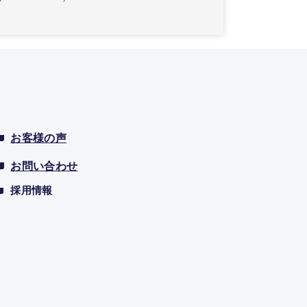
お客様の声
お問い合わせ
採用情報