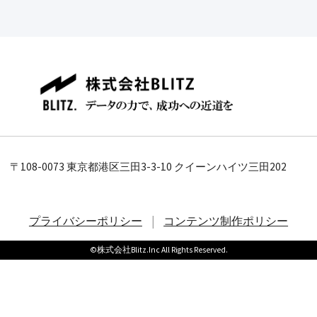
〒108-0073 東京都港区三田3-3-10 クイーンハイツ三田202
|
プライバシーポリシー
コンテンツ制作ポリシー
©株式会社Blitz.Inc All Rights Reserved.