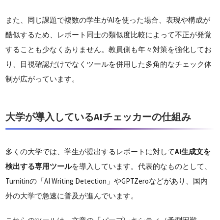
また、同じ課題で複数の学生がAIを使った場合、表現や構成が
酷似するため、レポート同士の類似度比較によって不正が発覚
することも少なくありません。教員側も年々対策を強化してお
り、目視確認だけでなくツールを併用した多角的なチェック体
制が広がっています。
大学が導入しているAIチェッカーの仕組み
多くの大学では、学生が提出するレポートに対して
AI生成文を
検出する専用ツール
を導入しています。代表的なものとして、
Turnitinの「AI Writing Detection」やGPTZeroなどがあり、国内
外の大学で急速に普及が進んでいます。