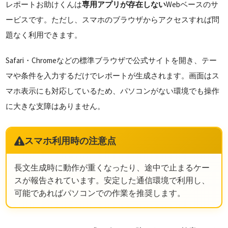
レポートお助けくんは
専用アプリが存在しない
Webベースのサ
ービスです。ただし、スマホのブラウザからアクセスすれば問
題なく利用できます。
Safari・Chromeなどの標準ブラウザで公式サイトを開き、テー
マや条件を入力するだけでレポートが生成されます。画面はス
マホ表示にも対応しているため、パソコンがない環境でも操作
に大きな支障はありません。
スマホ利用時の注意点
長文生成時に動作が重くなったり、途中で止まるケー
スが報告されています。安定した通信環境で利用し、
可能であればパソコンでの作業を推奨します。