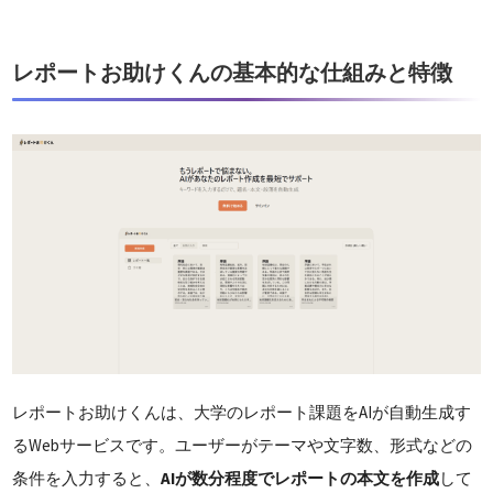
レポートお助けくんの基本的な仕組みと特徴
レポートお助けくんは、大学のレポート課題をAIが自動生成す
るWebサービスです。ユーザーがテーマや文字数、形式などの
条件を入力すると、
AIが数分程度でレポートの本文を作成
して