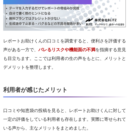
レポートお助けくんの口コミを調査すると、便利さを評価する
声がある一方で、
バレるリスクや機能面の不満
を指摘する意見
も目立ちます。ここでは利用者の生の声をもとに、メリットと
デメリットを整理します。
利用者が感じたメリット
口コミや知恵袋の投稿を見ると、レポートお助けくんに対して
一定の評価をしている利用者も存在します。実際に寄せられて
いる声から、主なメリットをまとめました。