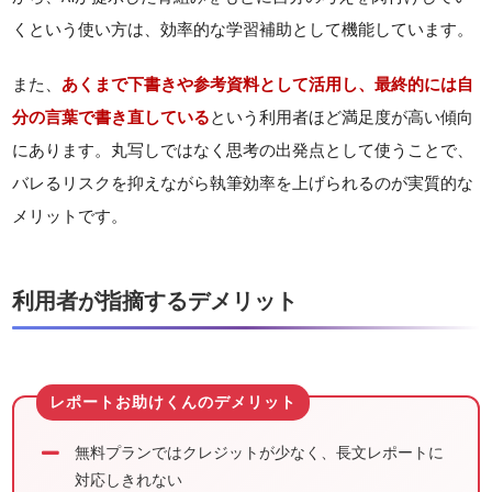
くという使い方は、効率的な学習補助として機能しています。
また、
あくまで下書きや参考資料として活用し、最終的には自
分の言葉で書き直している
という利用者ほど満足度が高い傾向
にあります。丸写しではなく思考の出発点として使うことで、
バレるリスクを抑えながら執筆効率を上げられるのが実質的な
メリットです。
利用者が指摘するデメリット
無料プランではクレジットが少なく、長文レポートに
対応しきれない