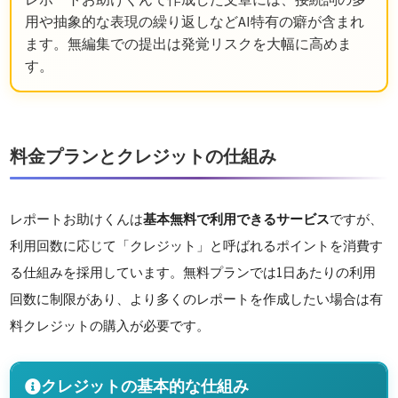
用や抽象的な表現の繰り返しなどAI特有の癖が含まれ
ます。無編集での提出は発覚リスクを大幅に高めま
す。
料金プランとクレジットの仕組み
レポートお助けくんは
基本無料で利用できるサービス
ですが、
利用回数に応じて「クレジット」と呼ばれるポイントを消費す
る仕組みを採用しています。無料プランでは1日あたりの利用
回数に制限があり、より多くのレポートを作成したい場合は有
料クレジットの購入が必要です。
クレジットの基本的な仕組み