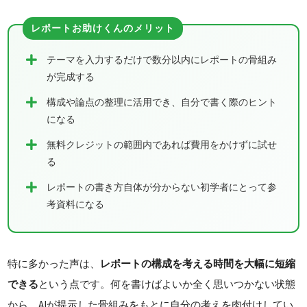
テーマを入力するだけで数分以内にレポートの骨組み
が完成する
構成や論点の整理に活用でき、自分で書く際のヒント
になる
無料クレジットの範囲内であれば費用をかけずに試せ
る
レポートの書き方自体が分からない初学者にとって参
考資料になる
特に多かった声は、
レポートの構成を考える時間を大幅に短縮
できる
という点です。何を書けばよいか全く思いつかない状態
から、AIが提示した骨組みをもとに自分の考えを肉付けしてい