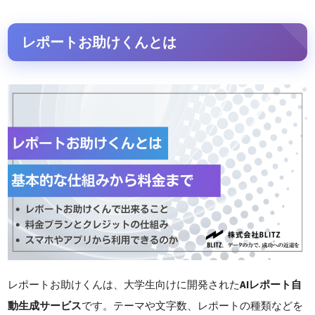
レポートお助けくんとは
レポートお助けくんは、大学生向けに開発された
AIレポート自
動生成サービス
です。テーマや文字数、レポートの種類などを