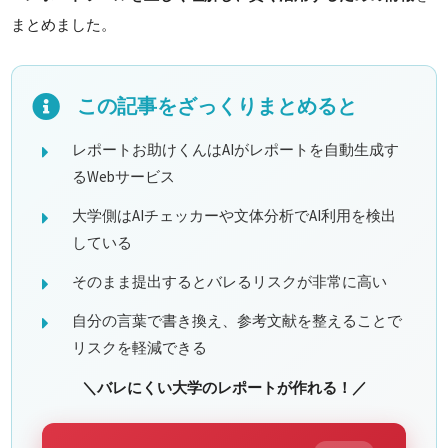
まとめました。
この記事をざっくりまとめると
レポートお助けくんはAIがレポートを自動生成す
るWebサービス
大学側はAIチェッカーや文体分析でAI利用を検出
している
そのまま提出するとバレるリスクが非常に高い
自分の言葉で書き換え、参考文献を整えることで
リスクを軽減できる
＼バレにくい大学のレポートが作れる！／