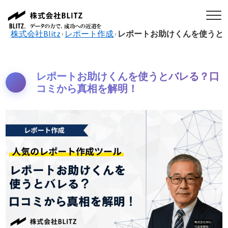
株式会社Blitz
レポート作成
レポートお助けくんを使うと
›
›
レポートお助けくんを使うとバレる？口
コミから真相を解明！