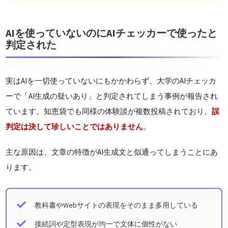
AIを使っていないのにAIチェッカーで使ったと
判定された
実はAIを一切使っていないにもかかわらず、大学のAIチェッカ
ーで「AI生成の疑いあり」と判定されてしまう事例が報告され
ています。知恵袋でも同様の体験談が複数投稿されており、
誤
判定は決して珍しいことではありません
。
主な原因は、文章の特徴がAI生成文と似通ってしまうことにあ
ります。
教科書やWebサイトの表現をそのまま多用している
接続詞や定型表現が均一で文体に個性がない