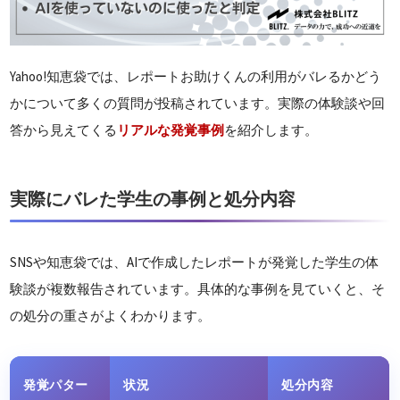
Yahoo!知恵袋では、レポートお助けくんの利用がバレるかどう
かについて多くの質問が投稿されています。実際の体験談や回
答から見えてくる
リアルな発覚事例
を紹介します。
実際にバレた学生の事例と処分内容
SNSや知恵袋では、AIで作成したレポートが発覚した学生の体
験談が複数報告されています。具体的な事例を見ていくと、そ
の処分の重さがよくわかります。
発覚パター
状況
処分内容