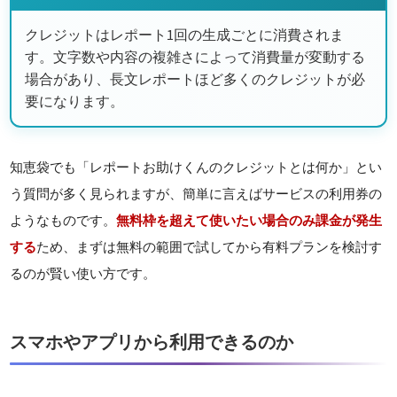
クレジットはレポート1回の生成ごとに消費されま
す。文字数や内容の複雑さによって消費量が変動する
場合があり、長文レポートほど多くのクレジットが必
要になります。
知恵袋でも「レポートお助けくんのクレジットとは何か」とい
う質問が多く見られますが、簡単に言えばサービスの利用券の
ようなものです。
無料枠を超えて使いたい場合のみ課金が発生
する
ため、まずは無料の範囲で試してから有料プランを検討す
るのが賢い使い方です。
スマホやアプリから利用できるのか